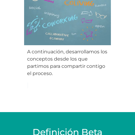
A continuación, desarrollamos los
conceptos desde los que
partimos para compartir contigo
el proceso.
Definición Beta