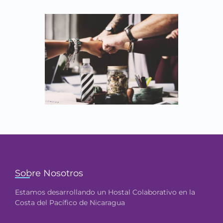
Sobre Nosotros
Estamos desarrollando un Hostal Colaborativo en la
Costa del Pacífico de Nicaragua