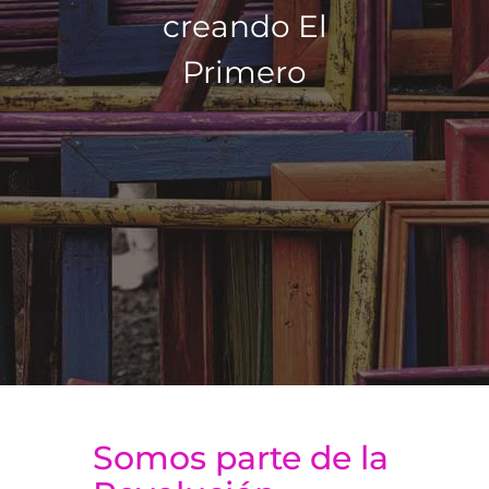
creando El
Primero
Somos parte de la