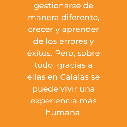
gestionarse de
manera diferente,
crecer y aprender
de los errores y
éxitos. Pero, sobre
todo, gracias a
ellas en Calalas se
puede vivir una
experiencia más
humana.