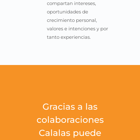
compartan intereses,
oportunidades de
crecimiento personal,
valores e intenciones y por
tanto experiencias.
Gracias a las
colaboraciones
Calalas puede