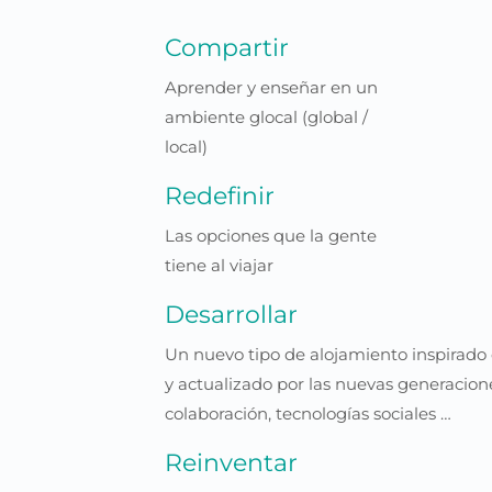
Compartir
Aprender y enseñar en un
ambiente glocal (global /
local)
Redefinir
Las opciones que la gente
tiene al viajar
Desarrollar
Un nuevo tipo de alojamiento inspirado en
y actualizado por las nuevas generacion
colaboración, tecnologías sociales …
Reinventar