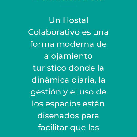
Un Hostal
Colaborativo es una
forma moderna de
alojamiento
turístico donde la
dinámica diaria, la
gestión y el uso de
los espacios están
diseñados para
facilitar que las