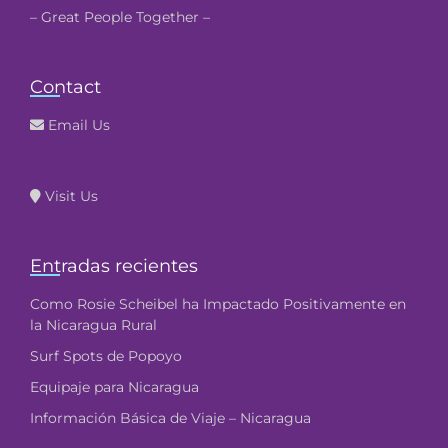
– Great People Together –
Contact
Email Us
Visit Us
Entradas recientes
Como Rosie Scheibel ha Impactado Positivamente en
la Nicaragua Rural
Surf Spots de Popoyo
Equipaje para Nicaragua
Información Básica de Viaje – Nicaragua