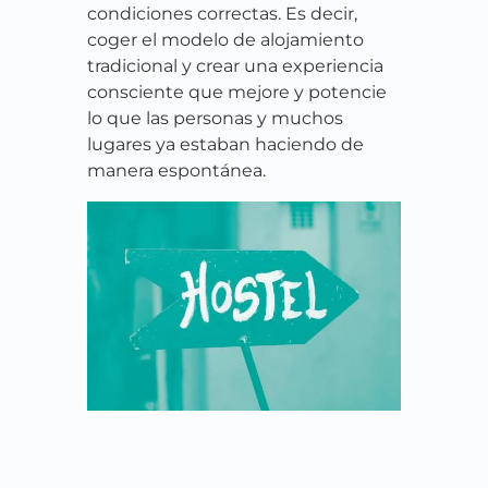
condiciones correctas. Es decir,
coger el modelo de alojamiento
tradicional y crear una experiencia
consciente que mejore y potencie
lo que las personas y muchos
lugares ya estaban haciendo de
manera espontánea.