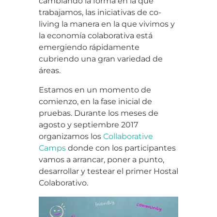
cambiando la forma en la que
trabajamos, las iniciativas de co-
living la manera en la que vivimos y
la economía colaborativa está
emergiendo rápidamente
cubriendo una gran variedad de
áreas.
Estamos en un momento de
comienzo, en la fase inicial de
pruebas. Durante los meses de
agosto y septiembre 2017
organizamos los
Collaborative
Camps
donde con los participantes
vamos a arrancar, poner a punto,
desarrollar y testear el primer Hostal
Colaborativo.