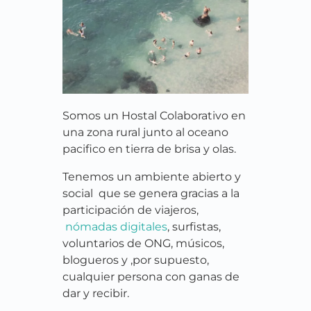
Somos un Hostal Colaborativo en
una zona rural junto al oceano
pacifico en tierra de brisa y olas.
Tenemos un ambiente abierto y
social que se genera gracias a la
participación de viajeros,
nómadas digitales
, surfistas,
voluntarios de ONG, músicos,
blogueros y ,por supuesto,
cualquier persona con ganas de
dar y recibir.