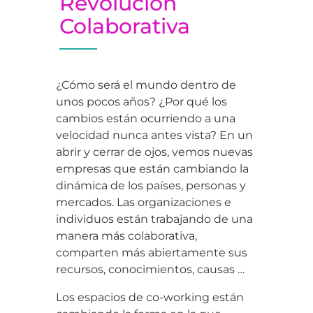
Revolución
Colaborativa
¿Cómo será el mundo dentro de
unos pocos años? ¿Por qué los
cambios están ocurriendo a una
velocidad nunca antes vista? En un
abrir y cerrar de ojos, vemos nuevas
empresas que están cambiando la
dinámica de los países, personas y
mercados. Las organizaciones e
individuos están trabajando de una
manera más colaborativa,
comparten más abiertamente sus
recursos, conocimientos, causas …
Los espacios de co-working están