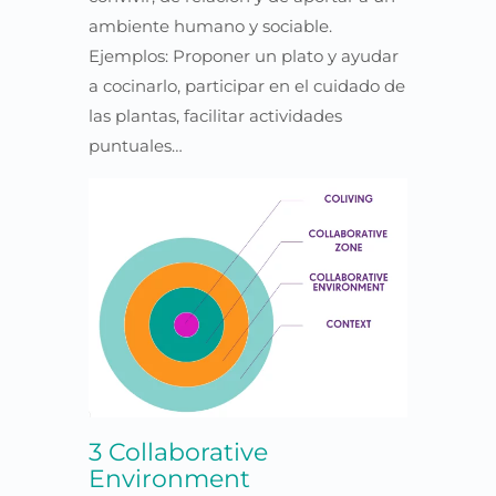
ambiente humano y sociable.
Ejemplos: Proponer un plato y ayudar
a cocinarlo, participar en el cuidado de
las plantas, facilitar actividades
puntuales…
3 Collaborative
Environment