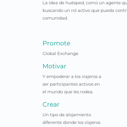
La idea de huésped, como un agente que
buscando un rol activo que pueda contr
comunidad.
Promote
Global Exchange
Motivar
Y empoderar a los viajeros a
ser participantes activos en
el mundo que les rodea.
Crear
Un tipo de alojamiento
diferente donde los viajeros