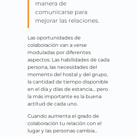
manera de
comunicarse para
mejorar las relaciones.
Las oportunidades de
colaboración van a verse
moduladas por diferentes
aspectos: Las habilidades de cada
persona, las necesidades del
momento del hostal y del grupo,
la cantidad de tiempo disponible
en el día y días de estancia… pero
la más importante es la buena
actitud de cada uno.
Cuando aumenta el grado de
colaboración tu relación con el
lugar y las personas cambia…