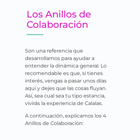
Los Anillos de
Colaboración
Son una referencia que
desarrollamos para ayudar a
entender la dinámica general. Lo
recomendable es que, si tienes
interés, vengas a pasar unos días
aquí y dejes que las cosas fluyan.
Así, sea cual sea tu tipo estancia,
vivirás la experiencia de Calalas.
A continuación, explicamos los 4
Anillos de Colaboración: