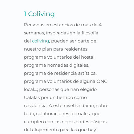
1 Coliving
Personas en estancias de más de 4
semanas, inspiradas en la filosofía
del
coliving
, pueden ser parte de
nuestro plan para residentes:
programa voluntarios del hostal,
programa nómadas digitales,
programa de residencia artística,
programa voluntarios de alguna ONG
local…; personas que han elegido
Calalas por un tiempo como
residencia. A este nivel se darán, sobre
todo, colaboraciones formales, que
cumplen con las necesidades básicas
del alojamiento para las que hay