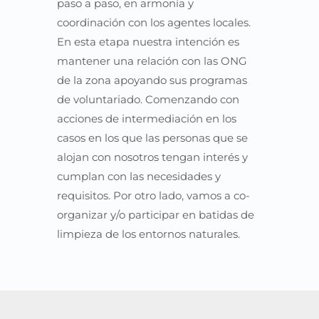
paso a paso, en armonía y
coordinación con los agentes locales.
En esta etapa nuestra intención es
mantener una relación con las ONG
de la zona apoyando sus programas
de voluntariado. Comenzando con
acciones de intermediación en los
casos en los que las personas que se
alojan con nosotros tengan interés y
cumplan con las necesidades y
requisitos. Por otro lado, vamos a co-
organizar y/o participar en batidas de
limpieza de los entornos naturales.