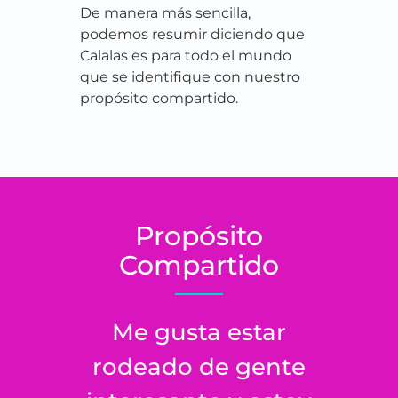
De manera más sencilla,
podemos resumir diciendo que
Calalas es para todo el mundo
que se identifique con nuestro
propósito compartido.
Propósito
Compartido
Me gusta estar
rodeado de gente