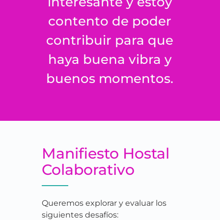
interesante y estoy
contento de poder
contribuir para que
haya buena vibra y
buenos momentos.
Manifiesto Hostal
Colaborativo
Queremos explorar y evaluar los
siguientes desafíos: