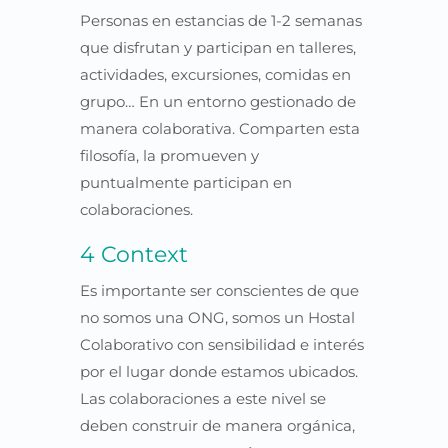
Personas en estancias de 1-2 semanas
que disfrutan y participan en talleres,
actividades, excursiones, comidas en
grupo… En un entorno gestionado de
manera colaborativa. Comparten esta
filosofía, la promueven y
puntualmente participan en
colaboraciones.
4 Context
Es importante ser conscientes de que
no somos una ONG, somos un Hostal
Colaborativo con sensibilidad e interés
por el lugar donde estamos ubicados.
Las colaboraciones a este nivel se
deben construir de manera orgánica,