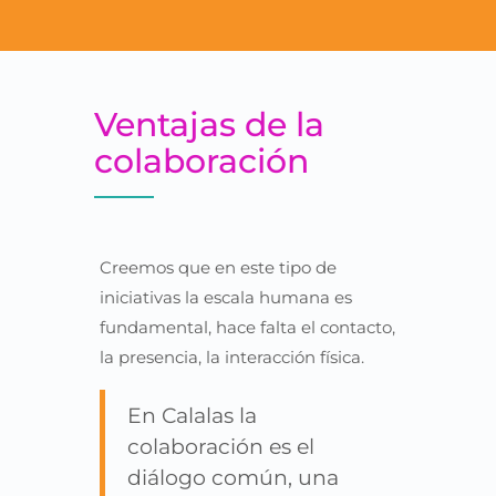
Ventajas de la
colaboración
Creemos que en este tipo de
iniciativas la escala humana es
fundamental, hace falta el contacto,
la presencia, la interacción física.
En Calalas la
colaboración es el
diálogo común, una