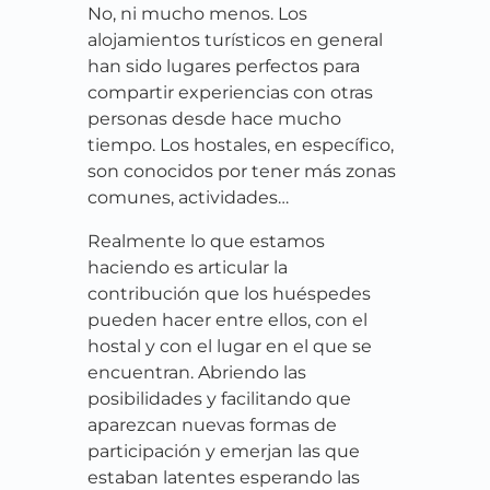
No, ni mucho menos. Los
alojamientos turísticos en general
han sido lugares perfectos para
compartir experiencias con otras
personas desde hace mucho
tiempo. Los hostales, en específico,
son conocidos por tener más zonas
comunes, actividades…
Realmente lo que estamos
haciendo es articular la
contribución que los huéspedes
pueden hacer entre ellos, con el
hostal y con el lugar en el que se
encuentran. Abriendo las
posibilidades y facilitando que
aparezcan nuevas formas de
participación y emerjan las que
estaban latentes esperando las