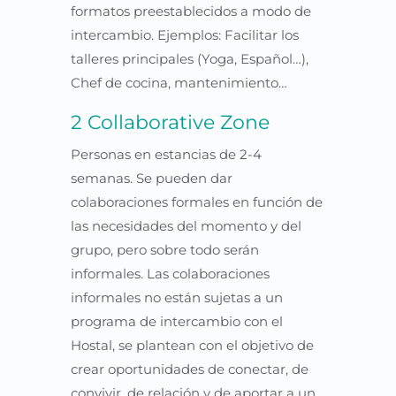
formatos preestablecidos a modo de
intercambio. Ejemplos: Facilitar los
talleres principales (Yoga, Español…),
Chef de cocina, mantenimiento…
2 Collaborative Zone
Personas en estancias de 2-4
semanas. Se pueden dar
colaboraciones formales en función de
las necesidades del momento y del
grupo, pero sobre todo serán
informales. Las colaboraciones
informales no están sujetas a un
programa de intercambio con el
Hostal, se plantean con el objetivo de
crear oportunidades de conectar, de
convivir, de relación y de aportar a un